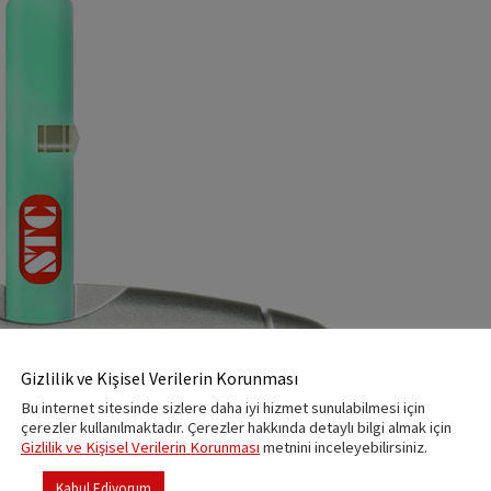
Gizlilik ve Kişisel Verilerin Korunması
Bu internet sitesinde sizlere daha iyi hizmet sunulabilmesi için
çerezler kullanılmaktadır. Çerezler hakkında detaylı bilgi almak için
Gizlilik ve Kişisel Verilerin Korunması
metnini inceleyebilirsiniz.
Kabul Ediyorum