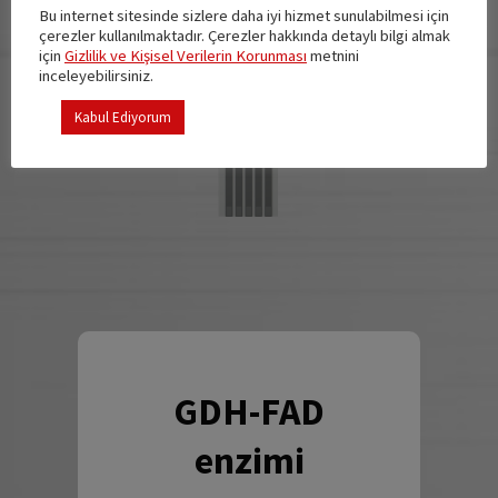
Bu internet sitesinde sizlere daha iyi hizmet sunulabilmesi için
çerezler kullanılmaktadır. Çerezler hakkında detaylı bilgi almak
için
Gizlilik ve Kişisel Verilerin Korunması
metnini
inceleyebilirsiniz.
Kabul Ediyorum
GDH-FAD
enzimi