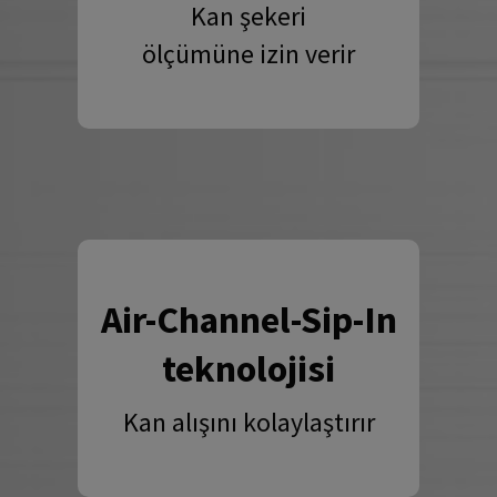
Kan şekeri
ölçümüne izin verir
Air-Channel-Sip-In
teknolojisi
Kan alışını kolaylaştırır