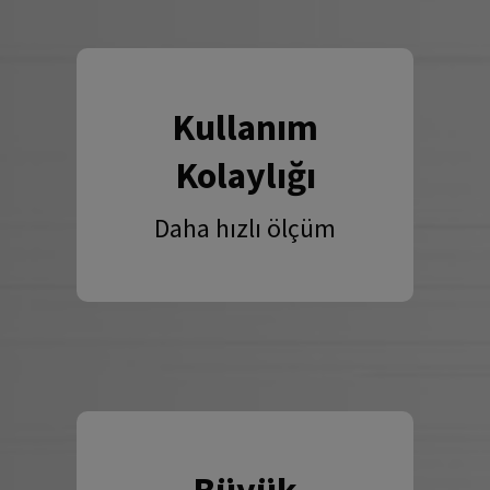
Kullanım
Kolaylığı
Daha hızlı ölçüm
Büyük