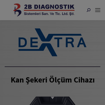
Search:
Kan Şekeri Ölçüm Cihazı