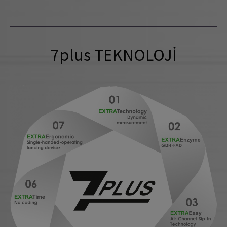
7plus TEKNOLOJİ