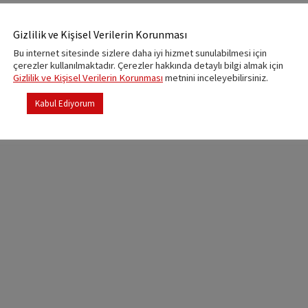
Gizlilik ve Kişisel Verilerin Korunması
Bu internet sitesinde sizlere daha iyi hizmet sunulabilmesi için
çerezler kullanılmaktadır. Çerezler hakkında detaylı bilgi almak için
Gizlilik ve Kişisel Verilerin Korunması
metnini inceleyebilirsiniz.
Kabul Ediyorum